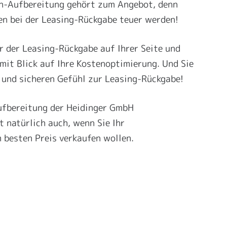
en-Aufbereitung gehört zum Angebot, denn
n bei der Leasing-Rückgabe teuer werden!
r der Leasing-Rückgabe auf Ihrer Seite und
 mit Blick auf Ihre Kostenoptimierung. Und Sie
 und sicheren Gefühl zur Leasing-Rückgabe!
ufbereitung der Heidinger GmbH
t natürlich auch, wenn Sie Ihr
besten Preis verkaufen wollen.