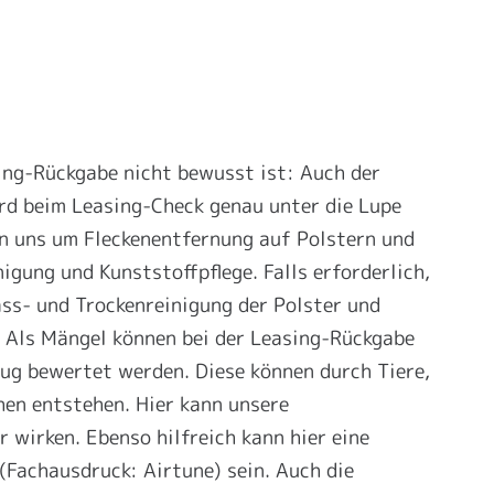
sing-Rückgabe nicht bewusst ist: Auch der
d beim Leasing-Check genau unter die Lupe
 uns um Fleckenentfernung auf Polstern und
nigung und Kunststoffpflege. Falls erforderlich,
ass- und Trockenreinigung der Polster und
 Als Mängel können bei der Leasing-Rückgabe
ug bewertet werden. Diese können durch Tiere,
hen entstehen. Hier kann unsere
wirken. Ebenso hilfreich kann hier eine
(Fachausdruck: Airtune) sein. Auch die