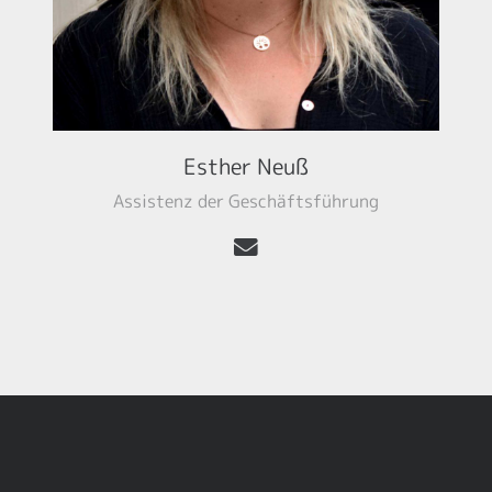
Esther Neuß
Assistenz der Geschäftsführung