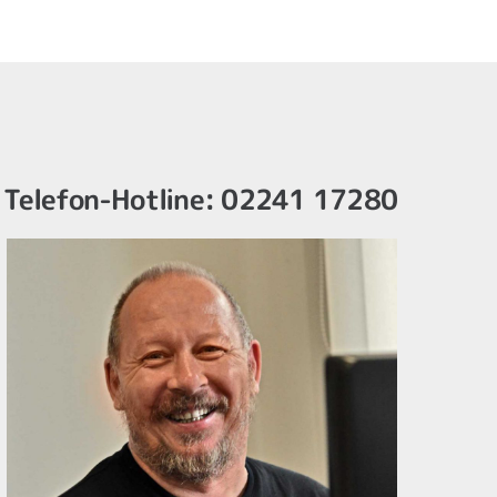
Telefon-Hotline: 02241 17280