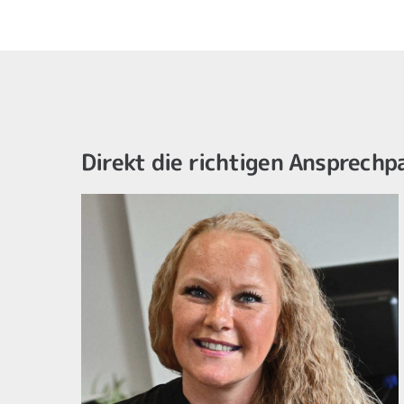
Direkt die richtigen Ansprechp