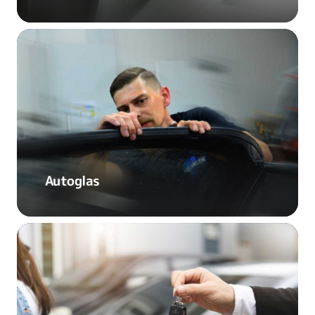
Autoglas