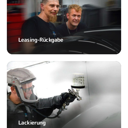
Leasing-Rückgabe
Lackierung