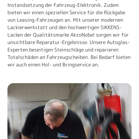
Instandsetzung der Fahrzeug-Elektronik. Zudem
bieten wir einen speziellen Service für die Rückgabe
von Leasing-Fahrzeugen an. Mit unserer modernen
Lackierwerkstatt und den hochwertigen SIKKENS-
Lacken der Qualitätsmarke AkzoNobel sorgen wir für
unsichtbare Reparatur-Ergebnisse. Unsere Autoglas-
Experten beseitigen Steinschläge und reparieren
Totalschäden an Fahrzeugscheiben. Bei Bedarf bieten
wir auch einen Hol- und Bringservice an.