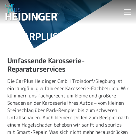
CARPLUS-KAROSSERIE
Umfassende Karosserie-
Reparaturservices
Die CarPlus Heidinger GmbH Troisdorf/Siegburg ist
ein langjährig erfahrener Karosserie-Fachbetrieb. Wir
kümmern uns fachgerecht um kleine und größere
Schäden an der Karosserie Ihres Autos – vom kleinen
Steinschlag über Park-Rempler bis zum schweren
Unfallschaden. Auch kleinere Dellen zum Beispiel nach
einem Hagelschaden beheben wir sanft und spurlos
mit Smart-Repair. Was sich nicht mehr herausdrücken