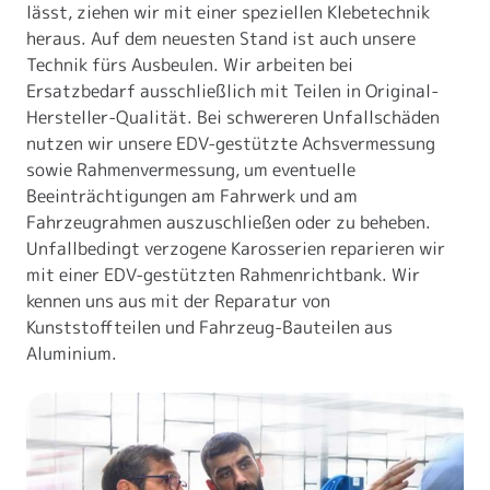
lässt, ziehen wir mit einer speziellen Klebetechnik
heraus. Auf dem neuesten Stand ist auch unsere
Technik fürs Ausbeulen. Wir arbeiten bei
Ersatzbedarf ausschließlich mit Teilen in Original-
Hersteller-Qualität. Bei schwereren Unfallschäden
nutzen wir unsere EDV-gestützte Achsvermessung
sowie Rahmenvermessung, um eventuelle
Beeinträchtigungen am Fahrwerk und am
Fahrzeugrahmen auszuschließen oder zu beheben.
Unfallbedingt verzogene Karosserien reparieren wir
mit einer EDV-gestützten Rahmenrichtbank. Wir
kennen uns aus mit der Reparatur von
Kunststoffteilen und Fahrzeug-Bauteilen aus
Aluminium.