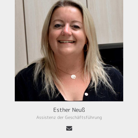
Esther Neuß
Assistenz der Geschäftsführung