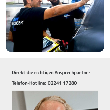
Direkt die richtigen Ansprechpartner
Telefon-Hotline: 02241 17280